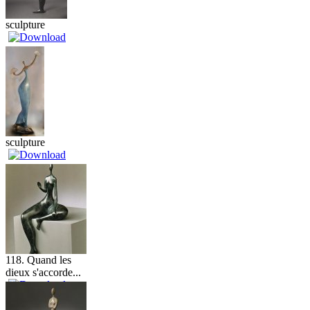
sculpture
sculpture
118. Quand les
dieux s'accorde...