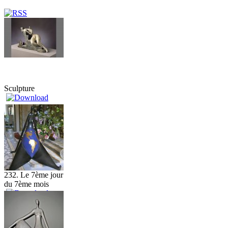
Sculpture
232. Le 7ème jour
du 7ème mois